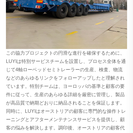
この協力プロジェクトの円滑な進行を確保するために、
LUYIは特別サービスチームを設置し、プロセス全体を通
じて4軸ローベッドセミトレーラーの生産、検査、物流
などのあらゆるリンクをフォローアップしたと理解され
ています。特別チームは、ヨーロッパの基準と顧客の要
件に従って、生産のあらゆる詳細を厳密に管理し、製品
が高品質で納期どおりに納品されることを保証します。
同時に、LUYIはオーストリアの顧客に専門的な操作トレ
ーニングとアフターメンテナンスサービスを提供し、顧
客の悩みを解決します。調印後、オーストリアの顧客代