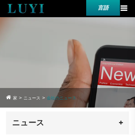
言語
家
ニュース
会社のニュース
ニュース