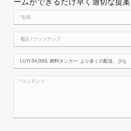
ームができるだけ早く適切な提案