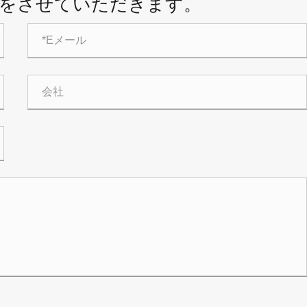
をさせていただきます。