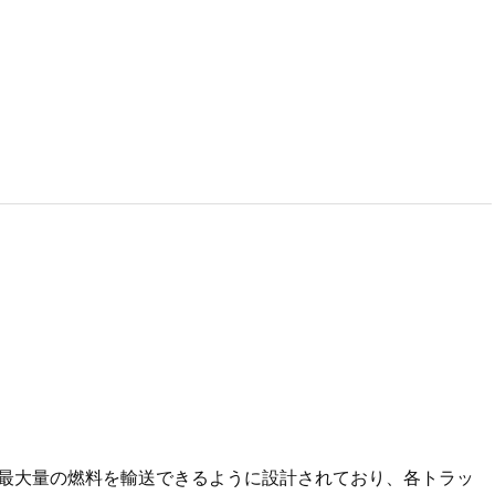
可能な最大量の燃料を輸送できるように設計されており、各トラッ