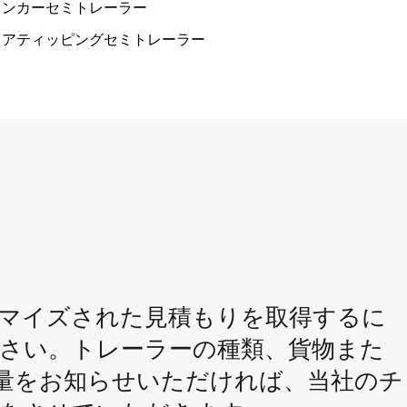
タンカーセミトレーラー
リアティッピングセミトレーラー
マイズされた見積もりを取得するに
さい。トレーラーの種類、貨物また
量をお知らせいただければ、当社のチ