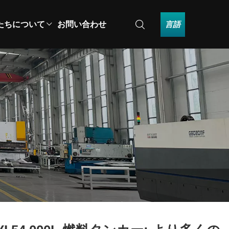
言語
たちについて
お問い合わせ