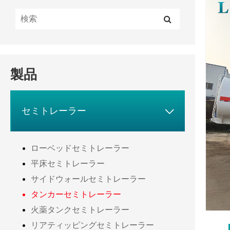
製品

セミトレーラー
ローベッドセミトレーラー
平床セミトレーラー
サイドウォールセミトレーラー
タンカーセミトレーラー
火薬タンクセミトレーラー
リアティッピングセミトレーラー