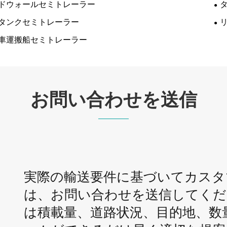
ドウォールセミトレーラー
タンクセミトレーラー
車運搬船セミトレーラー
お問い合わせを送信
実際の輸送要件に基づいてカスタ
は、お問い合わせを送信してくだ
は積載量、道路状況、目的地、数