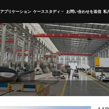
アプリケーション
ケーススタディ
お問い合わせを送信
私