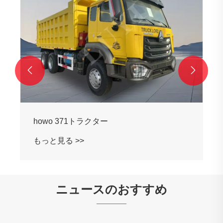
もっと見る >>


ニュースのおすすめ