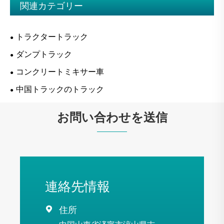
関連カテゴリー
トラクタートラック
ダンプトラック
コンクリートミキサー車
中国トラックのトラック
お問い合わせを送信
連絡先情報

住所