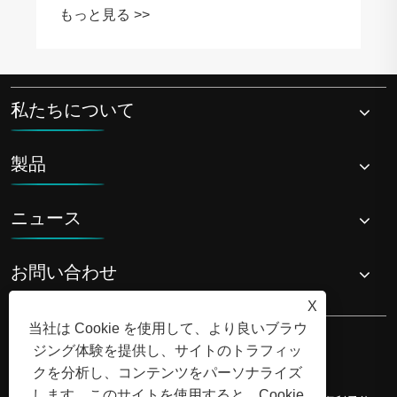
私たちについて
製品
ニュース
お問い合わせ
X
当社は Cookie を使用して、より良いブラウ
ジング体験を提供し、サイトのトラフィッ
クを分析し、コンテンツをパーソナライズ
します。このサイトを使用すると、Cookie