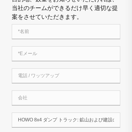
当社のチームができるだけ早く適切な提
案をさせていただきます。