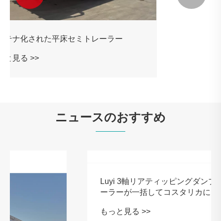


4フィート50トンフラットベッドセミトレ
ーラー
もっと見る >>
ニュースのおすすめ