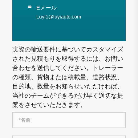
Eメール

Luyi1@luyiauto.com
実際の輸送要件に基づいてカスタマイズ
された見積もりを取得するには、お問い
合わせを送信してください。トレーラー
の種類、貨物または積載量、道路状況、
目的地、数量をお知らせいただければ、
当社のチームができるだけ早く適切な提
案をさせていただきます。