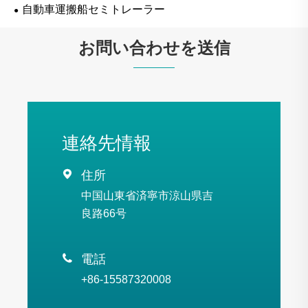
自動車運搬船セミトレーラー
お問い合わせを送信
連絡先情報

住所
中国山東省済寧市涼山県吉
良路66号

電話
+86-15587320008