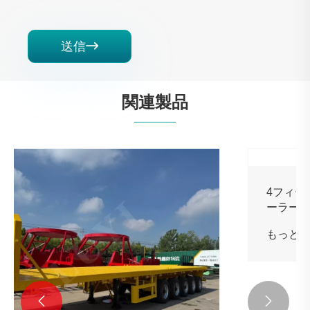
送信

関連製品